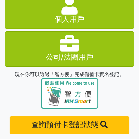
個人用戶
公司/法團
用戶
現在你可以透過「智方便」完成儲值卡實名登記。
查詢預付卡登記狀態